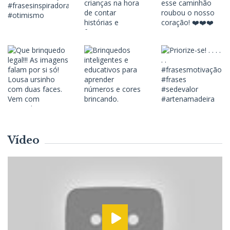
Vídeo