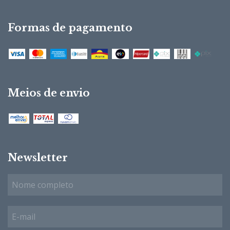
Formas de pagamento
Meios de envio
Newsletter