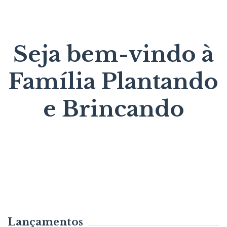
Seja bem-vindo à
Família Plantando
e Brincando
Lançamentos