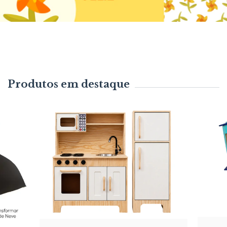
Produtos em destaque