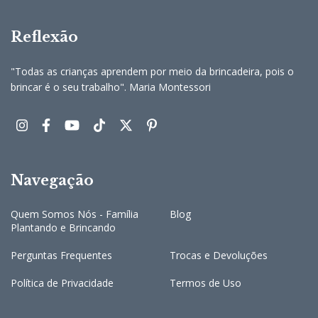
Reflexão
"Todas as crianças aprendem por meio da brincadeira, pois o
brincar é o seu trabalho". Maria Montessori
Navegação
Quem Somos Nós - Família
Blog
Plantando e Brincando
Perguntas Frequentes
Trocas e Devoluções
Política de Privacidade
Termos de Uso