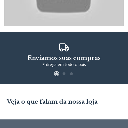
Enviamos suas compras
Entrega em todo o país
Veja o que falam da nossa loja