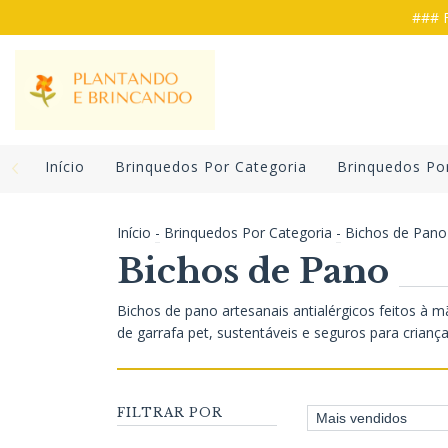
### F
Início
Brinquedos Por Categoria
Brinquedos Po
Início
-
Brinquedos Por Categoria
-
Bichos de Pano
Bichos de Pano
Bichos de pano artesanais antialérgicos feitos à 
de garrafa pet, sustentáveis e seguros para criança
FILTRAR POR