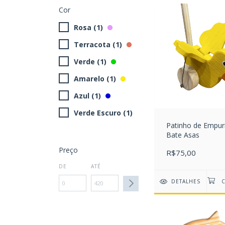
Cor
Rosa (1)
Terracota (1)
Verde (1)
Amarelo (1)
Azul (1)
Verde Escuro (1)
Patinho de Empur
Bate Asas
Preço
R$75,00
DE
ATÉ
DETALHES