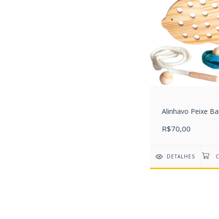
Alinhavo Peixe B
R$70,00
DETALHES