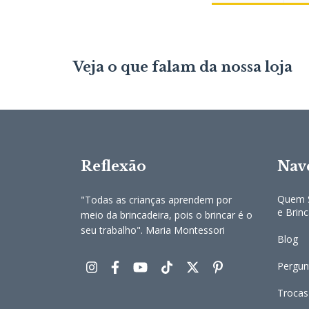
Veja o que falam da nossa loja
Reflexão
Nav
Quem S
"Todas as crianças aprendem por
e Brin
meio da brincadeira, pois o brincar é o
seu trabalho". Maria Montessori
Blog
Pergun
Trocas