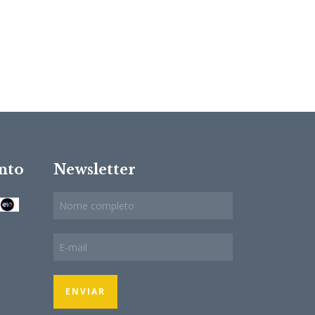
nto
Newsletter