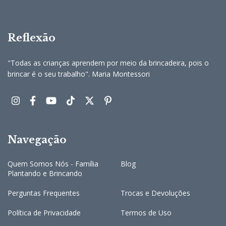
Reflexão
"Todas as crianças aprendem por meio da brincadeira, pois o
brincar é o seu trabalho". Maria Montessori
Navegação
Quem Somos Nós - Família
Blog
Plantando e Brincando
Perguntas Frequentes
Trocas e Devoluções
Política de Privacidade
Termos de Uso