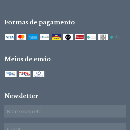
Formas de pagamento
Meios de envio
Newsletter