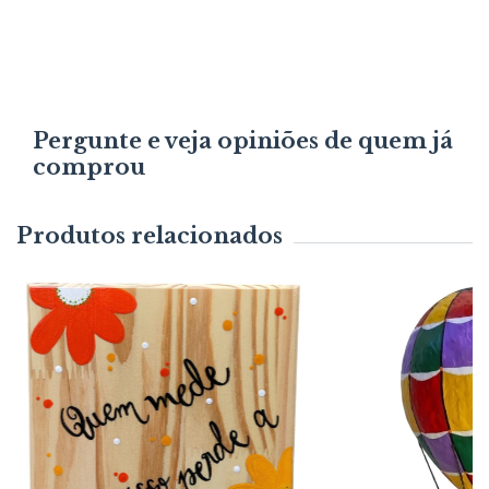
Pergunte e veja opiniões de quem já
comprou
Produtos relacionados