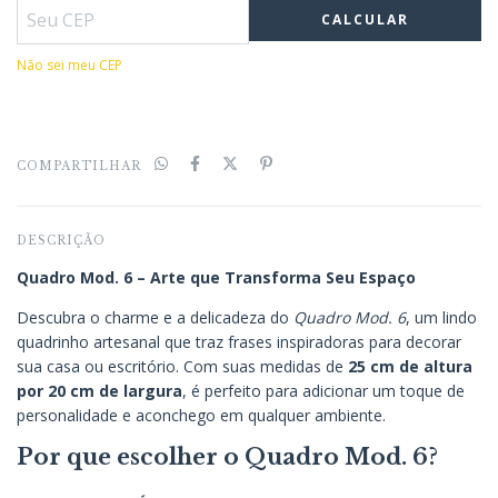
CALCULAR
Não sei meu CEP
COMPARTILHAR
DESCRIÇÃO
Quadro Mod. 6 – Arte que Transforma Seu Espaço
Descubra o charme e a delicadeza do
Quadro Mod. 6
, um lindo
quadrinho artesanal que traz frases inspiradoras para decorar
sua casa ou escritório. Com suas medidas de
25 cm de altura
por 20 cm de largura
, é perfeito para adicionar um toque de
personalidade e aconchego em qualquer ambiente.
Por que escolher o Quadro Mod. 6?