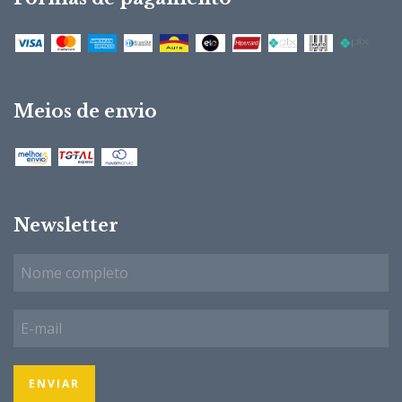
Meios de envio
Newsletter