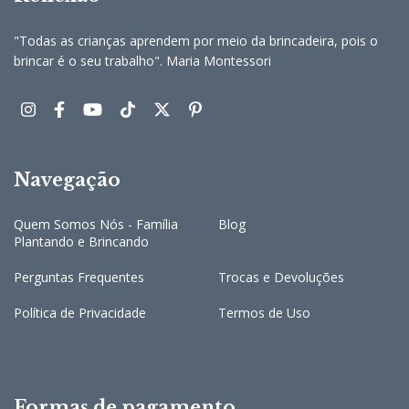
"Todas as crianças aprendem por meio da brincadeira, pois o
brincar é o seu trabalho". Maria Montessori
Navegação
Quem Somos Nós - Família
Blog
Plantando e Brincando
Perguntas Frequentes
Trocas e Devoluções
Política de Privacidade
Termos de Uso
Formas de pagamento