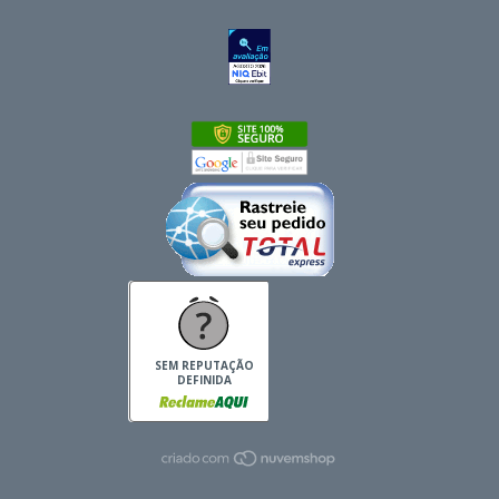
SEM REPUTAÇÃO
DEFINIDA