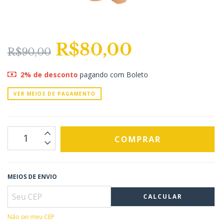
R$80,00
R$90,00
2% de desconto
pagando com Boleto
VER MEIOS DE PAGAMENTO
MEIOS DE ENVIO
CALCULAR
Não sei meu CEP