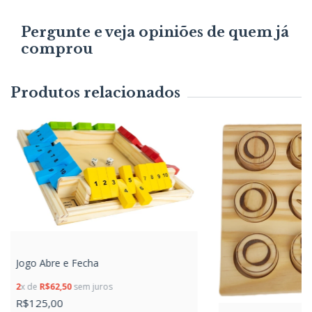
Pergunte e veja opiniões de quem já
comprou
Produtos relacionados
Jogo Abre e Fecha
2
x de
R$62,50
sem juros
R$125,00