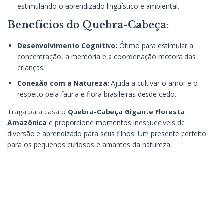
estimulando o aprendizado linguístico e ambiental.
Benefícios do Quebra-Cabeça:
Desenvolvimento Cognitivo:
Ótimo para estimular a
concentração, a memória e a coordenação motora das
crianças.
Conexão com a Natureza:
Ajuda a cultivar o amor e o
respeito pela fauna e flora brasileiras desde cedo.
Traga para casa o
Quebra-Cabeça Gigante Floresta
Amazônica
e proporcione momentos inesquecíveis de
diversão e aprendizado para seus filhos! Um presente perfeito
para os pequenos curiosos e amantes da natureza.