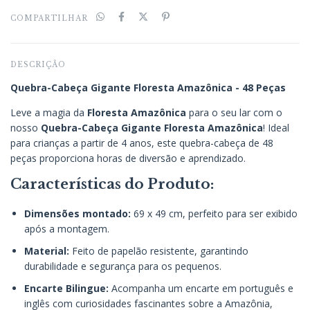
COMPARTILHAR
DESCRIÇÃO
Quebra-Cabeça Gigante Floresta Amazônica - 48 Peças
Leve a magia da
Floresta Amazônica
para o seu lar com o
nosso
Quebra-Cabeça Gigante Floresta Amazônica
! Ideal
para crianças a partir de 4 anos, este quebra-cabeça de 48
peças proporciona horas de diversão e aprendizado.
Características do Produto:
Dimensões montado:
69 x 49 cm, perfeito para ser exibido
após a montagem.
Material:
Feito de papelão resistente, garantindo
durabilidade e segurança para os pequenos.
Encarte Bilingue:
Acompanha um encarte em português e
inglês com curiosidades fascinantes sobre a Amazônia,