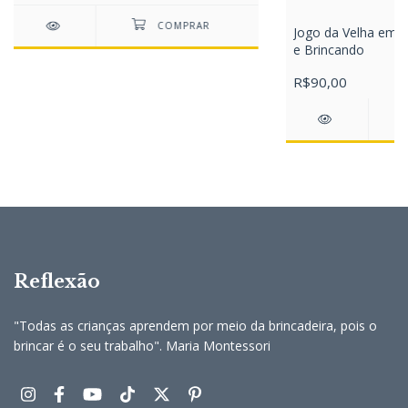
Jogo da Velha em M
e Brincando
R$90,00
Reflexão
"Todas as crianças aprendem por meio da brincadeira, pois o
brincar é o seu trabalho". Maria Montessori