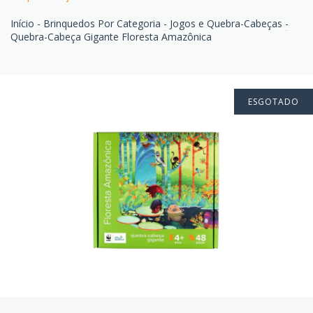
Início
-
Brinquedos Por Categoria
-
Jogos e Quebra-Cabeças
-
Quebra-Cabeça Gigante Floresta Amazônica
ESGOTADO