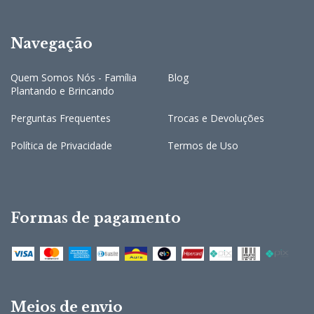
Navegação
Quem Somos Nós - Família
Blog
Plantando e Brincando
Perguntas Frequentes
Trocas e Devoluções
Política de Privacidade
Termos de Uso
Formas de pagamento
Meios de envio