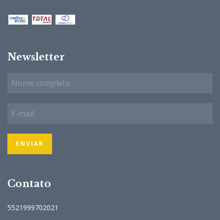
Newsletter
Contato
5521999702021