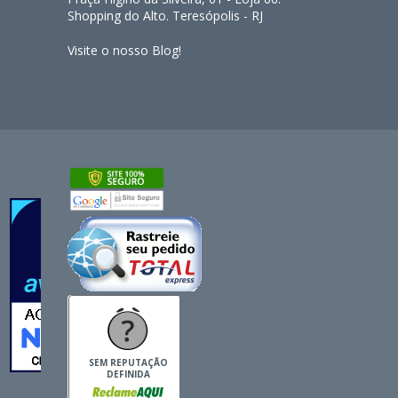
Shopping do Alto. Teresópolis - RJ
Visite o nosso Blog!
SEM REPUTAÇÃO
DEFINIDA