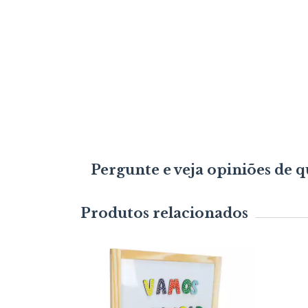
Pergunte e veja opiniões de
Produtos relacionados