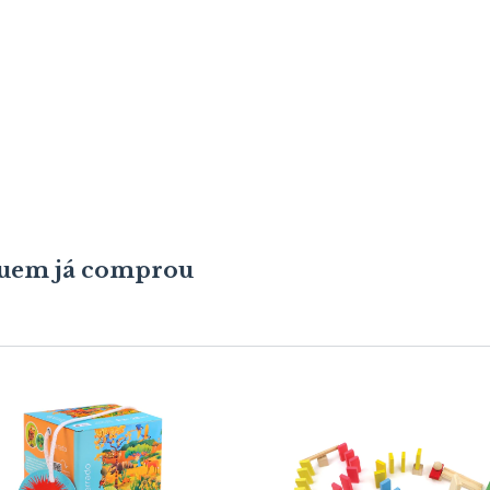
 quem já comprou