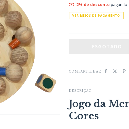
2% de desconto
pagando 
VER MEIOS DE PAGAMENTO
COMPARTILHAR
DESCRIÇÃO
Jogo da Me
Cores