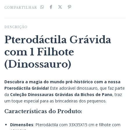
COMPARTILHAR
DESCRIÇÃO
Pterodáctila Grávida
com 1 Filhote
(Dinossauro)
Descubra a magia do mundo pré-histórico com a nossa
Pterodáctila Grávida!
Este adorável dinossauro, que faz parte
da
Coleção Dinossauras Grávidas da Bichos de Pano
, traz
um toque especial para as brincadeiras dos pequenos.
Características do Produto:
Dimensões
: Pterodáctila com 33X35X15 cm e filhote com