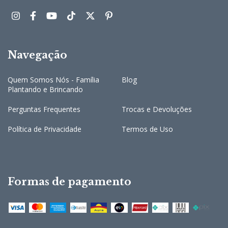
Navegação
Quem Somos Nós - Família
Blog
Plantando e Brincando
Perguntas Frequentes
Trocas e Devoluções
Política de Privacidade
Termos de Uso
Formas de pagamento