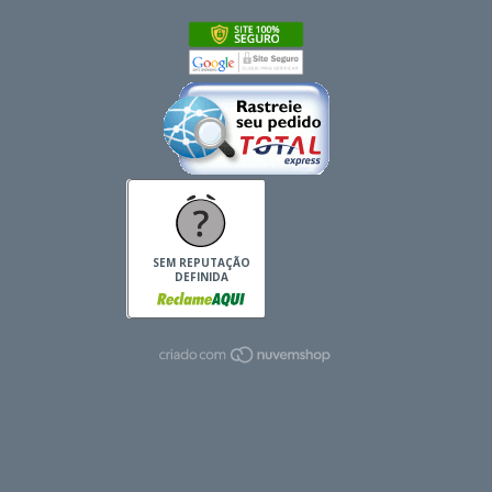
SEM REPUTAÇÃO
DEFINIDA