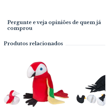
Pergunte e veja opiniões de quem já
comprou
Produtos relacionados