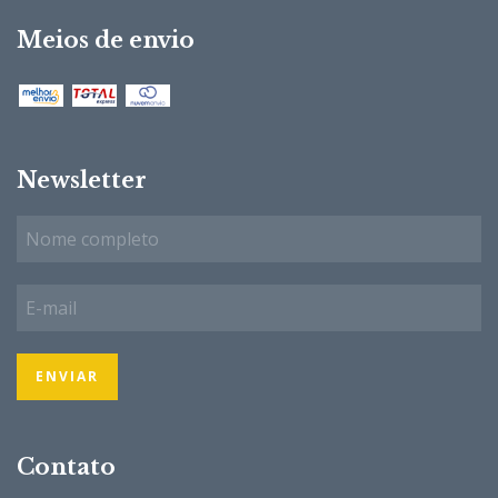
Meios de envio
Newsletter
Contato