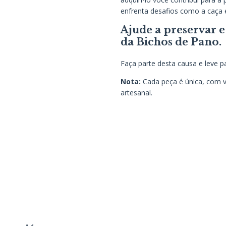
enfrenta desafios como a caça 
Ajude a preservar 
da Bichos de Pano.
Faça parte desta causa e leve 
Nota:
Cada peça é única, com v
artesanal.