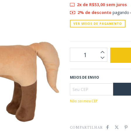
2
x de
R$53,00
sem juros
2% de desconto
pagando 
VER MEIOS DE PAGAMENTO
MEIOS DE ENVIO
Não sei meu CEP
COMPARTILHAR