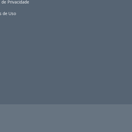
a de Privacidade
s de Uso