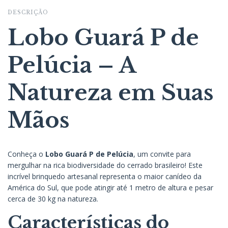
DESCRIÇÃO
Lobo Guará P de
Pelúcia – A
Natureza em Suas
Mãos
Conheça o
Lobo Guará P de Pelúcia
, um convite para
mergulhar na rica biodiversidade do cerrado brasileiro! Este
incrível brinquedo artesanal representa o maior canídeo da
América do Sul, que pode atingir até 1 metro de altura e pesar
cerca de 30 kg na natureza.
Características do