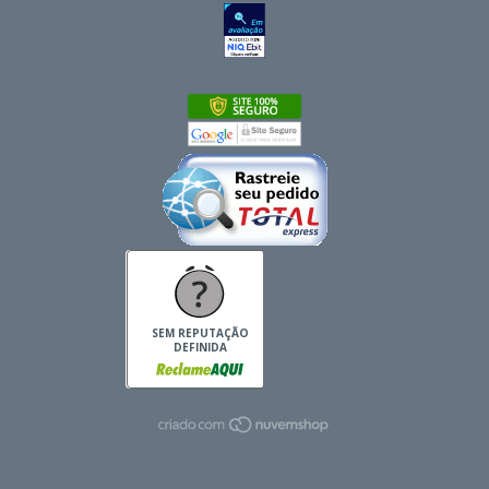
SEM REPUTAÇÃO
DEFINIDA