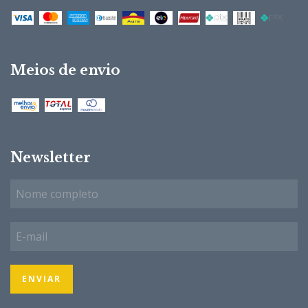
Meios de envio
Newsletter