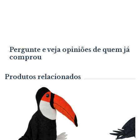
Pergunte e veja opiniões de quem já
comprou
Produtos relacionados