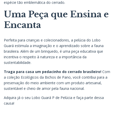
espécie tão emblemática do cerrado.
Uma Peça que Ensina e
Encanta
Perfeita para crianças e colecionadores, a pelúcia do Lobo
Guará estimula a imaginação e o aprendizado sobre a fauna
brasileira. Além de um brinquedo, é uma peça educativa que
incentiva o respeito à natureza e a importância da
sustentabilidade.
Traga para casa um pedacinho do cerrado brasileiro!
Com
a coleção Ecológicos da Bichos de Pano, você contribui para a
preservação do meio ambiente com um produto artesanal,
sustentável e cheio de amor pela fauna nacional.
Adquira já o seu Lobo Guará P de Pelúcia e faça parte dessa
causa!