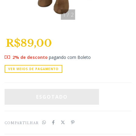
1
/
2
R$89,00
2% de desconto
pagando com Boleto
VER MEIOS DE PAGAMENTO
COMPARTILHAR