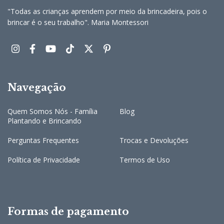
"Todas as crianças aprendem por meio da brincadeira, pois o
brincar é o seu trabalho". Maria Montessori
Navegação
Quem Somos Nós - Família
Blog
Plantando e Brincando
Perguntas Frequentes
Trocas e Devoluções
Política de Privacidade
Termos de Uso
Formas de pagamento