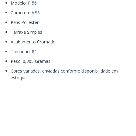
Modelo: P 56
Corpo em ABS
Pele: Poliéster
Tarraxa Simples
Acabamento Cromado
Tamanho: 8"
Peso: 0,305 Gramas
Cores variadas, enviadas conforme disponibilidade em
estoque