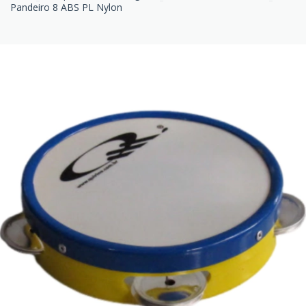
Pandeiro 8 ABS PL Nylon