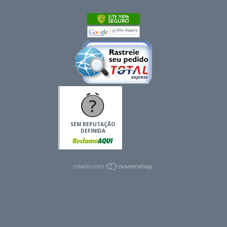
SEM REPUTAÇÃO
DEFINIDA