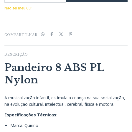
Não sei meu CEP
COMPARTILHAR
DESCRIÇÃO
Pandeiro 8 ABS PL
Nylon
A musicalização infantil, estimula a criança na sua socialização,
na evolução cultural, intelectual, cerebral, física e motora.
Especificações Técnicas
:
Marca: Quirino