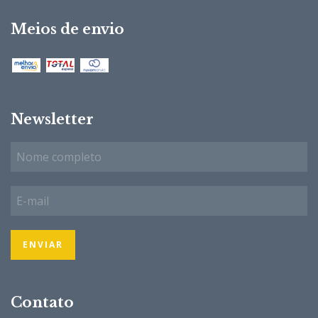
Meios de envio
Newsletter
Contato