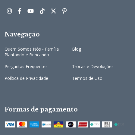
Navegação
Quem Somos Nós - Família
Blog
Plantando e Brincando
Perguntas Frequentes
Trocas e Devoluções
Política de Privacidade
Termos de Uso
Formas de pagamento