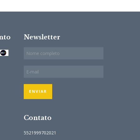
nto
Newsletter
Contato
5521999702021