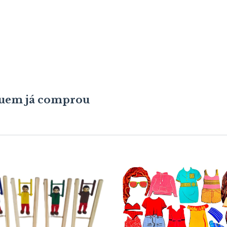
 quem já comprou