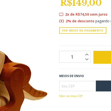
R$149,00
2
x de
R$74,50
sem juros
2% de desconto
pagando 
VER MEIOS DE PAGAMENTO
MEIOS DE ENVIO
Não sei meu CEP