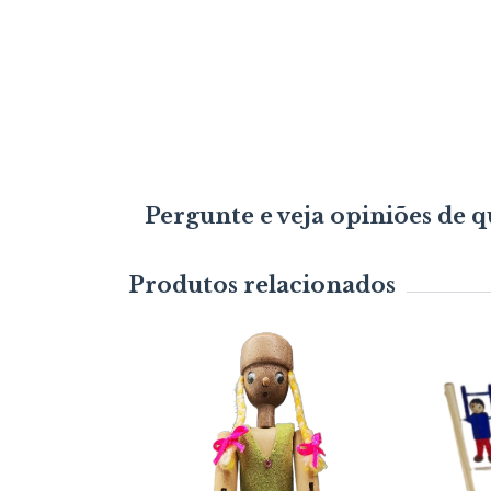
Pergunte e veja opiniões de
Produtos relacionados