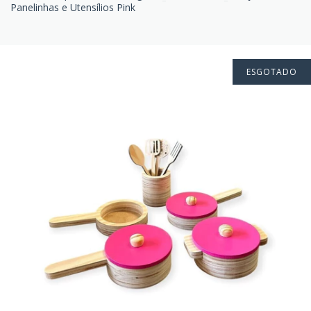
Panelinhas e Utensílios Pink
ESGOTADO