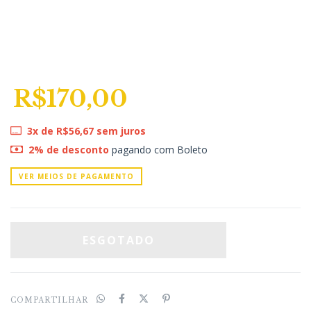
R$170,00
3
x de
R$56,67
sem juros
2% de desconto
pagando com Boleto
VER MEIOS DE PAGAMENTO
COMPARTILHAR