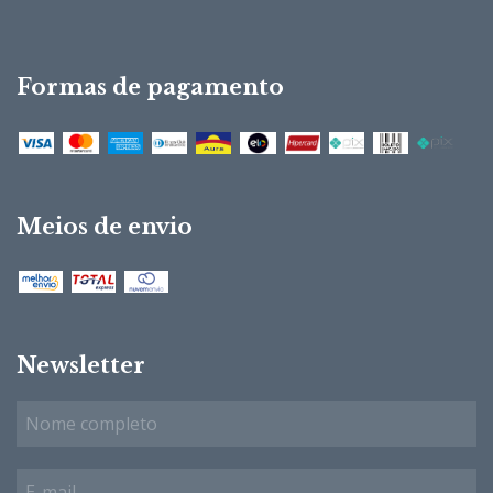
Formas de pagamento
Meios de envio
Newsletter