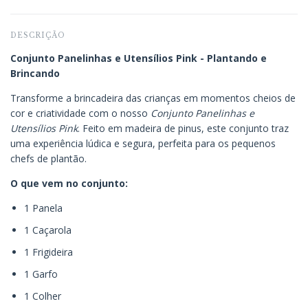
DESCRIÇÃO
Conjunto Panelinhas e Utensílios Pink - Plantando e
Brincando
Transforme a brincadeira das crianças em momentos cheios de
cor e criatividade com o nosso
Conjunto Panelinhas e
Utensílios Pink
. Feito em madeira de pinus, este conjunto traz
uma experiência lúdica e segura, perfeita para os pequenos
chefs de plantão.
O que vem no conjunto:
1 Panela
1 Caçarola
1 Frigideira
1 Garfo
1 Colher