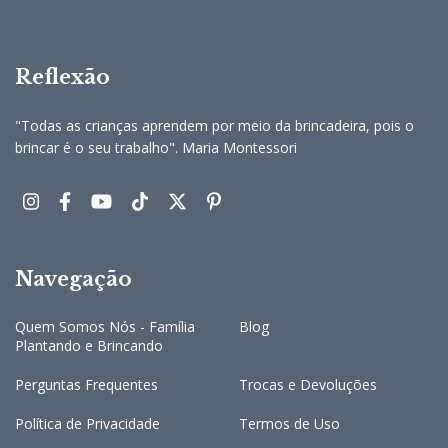
Reflexão
"Todas as crianças aprendem por meio da brincadeira, pois o
brincar é o seu trabalho". Maria Montessori
Navegação
Quem Somos Nós - Família
Blog
Plantando e Brincando
Perguntas Frequentes
Trocas e Devoluções
Política de Privacidade
Termos de Uso