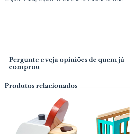
Pergunte e veja opiniões de quem já
comprou
Produtos relacionados