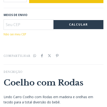
MEIOS DE ENVIO
CALCULAR
Não sei meu CEP
COMPARTILHAR
DESCRIÇÃO
Coelho com Rodas
Lindo Carro Coelho com Rodas em madeira e orelhas em
tecido para a total diversão do bebê.