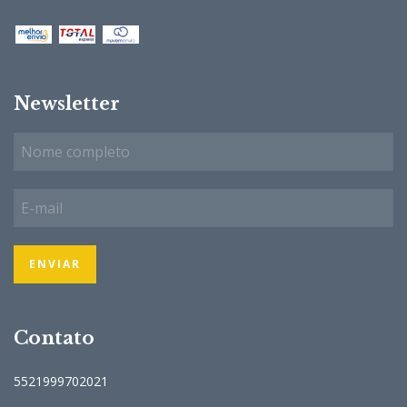
Newsletter
Contato
5521999702021