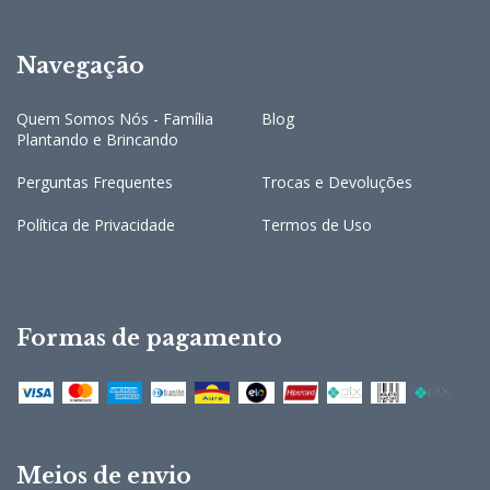
Navegação
Quem Somos Nós - Família
Blog
Plantando e Brincando
Perguntas Frequentes
Trocas e Devoluções
Política de Privacidade
Termos de Uso
Formas de pagamento
Meios de envio