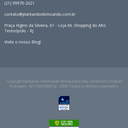
(21) 99970-2021
contato@plantandoebrincando.com.br
Praça Higino da Silveira, 61 - Loja 66. Shopping do Alto.
Teresópolis - RJ
Visite o nosso Blog!
Copyright Plantando e Brincando Brinquedos Ltda / Anderson Christian
Rodrigues - 42173333000162 - 2026. Todos os direitos reservados.