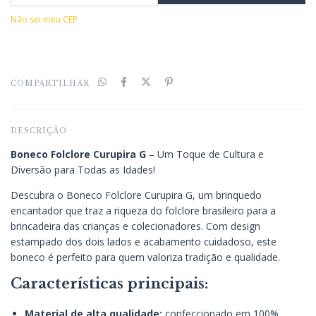
Não sei meu CEP
COMPARTILHAR
DESCRIÇÃO
Boneco Folclore Curupira G
– Um Toque de Cultura e
Diversão para Todas as Idades!
Descubra o Boneco Folclore Curupira G, um brinquedo
encantador que traz a riqueza do folclore brasileiro para a
brincadeira das crianças e colecionadores. Com design
estampado dos dois lados e acabamento cuidadoso, este
boneco é perfeito para quem valoriza tradição e qualidade.
Características principais:
Material de alta qualidade:
confeccionado em 100%