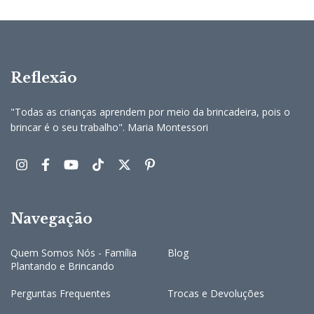
Reflexão
"Todas as crianças aprendem por meio da brincadeira, pois o
brincar é o seu trabalho". Maria Montessori
Navegação
Quem Somos Nós - Família
Blog
Plantando e Brincando
Perguntas Frequentes
Trocas e Devoluções