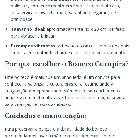
poliéster, com enchimento em fibra siliconada atóxica,
antialérgica e lavável à mão, garantindo segurança e
praticidade.
Tamanho ideal:
aproximadamente 40 x 20 cm, perfeito
para abraçar e brincar.
Estampas vibrantes:
artesanato com estampas dos dois
lados, acrescentando charme e autenticidade ao produto.
Por que escolher o Boneco Curupira?
Este boneco é mais que um brinquedo: é um convite para
conhecer e valorizar a cultura brasileira, estimulando a
imaginação e o aprendizado. Além disso, seu enchimento
antialérgico e material lavável tornam-no uma opção segura
para crianças de todas as idades.
Cuidados e manutenção:
Para preservar a beleza e a durabilidade do boneco,
recomendamos lavar à mão com cuidado, mantendo o