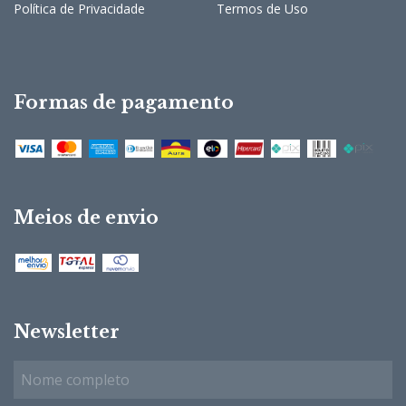
Política de Privacidade
Termos de Uso
Formas de pagamento
Meios de envio
Newsletter