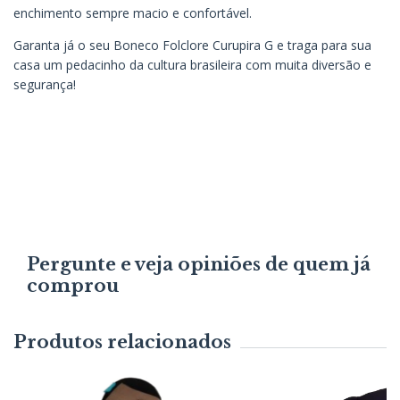
enchimento sempre macio e confortável.
Garanta já o seu Boneco Folclore Curupira G e traga para sua
casa um pedacinho da cultura brasileira com muita diversão e
segurança!
Pergunte e veja opiniões de quem já
comprou
Produtos relacionados