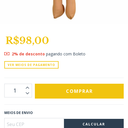
R$98,00
2% de desconto
pagando com Boleto
VER MEIOS DE PAGAMENTO
MEIOS DE ENVIO
CALCULAR